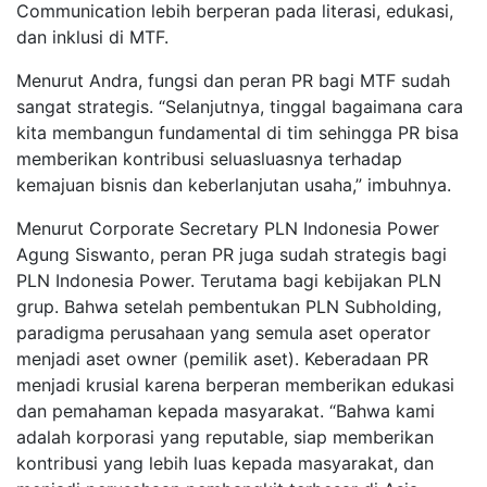
Communication lebih berperan pada literasi, edukasi,
dan inklusi di MTF.
Menurut Andra, fungsi dan peran PR bagi MTF sudah
sangat strategis. “Selanjutnya, tinggal bagaimana cara
kita membangun fundamental di tim sehingga PR bisa
memberikan kontribusi seluasluasnya terhadap
kemajuan bisnis dan keberlanjutan usaha,” imbuhnya.
Menurut Corporate Secretary PLN Indonesia Power
Agung Siswanto, peran PR juga sudah strategis bagi
PLN Indonesia Power. Terutama bagi kebijakan PLN
grup. Bahwa setelah pembentukan PLN Subholding,
paradigma perusahaan yang semula aset operator
menjadi aset owner (pemilik aset). Keberadaan PR
menjadi krusial karena berperan memberikan edukasi
dan pemahaman kepada masyarakat. “Bahwa kami
adalah korporasi yang reputable, siap memberikan
kontribusi yang lebih luas kepada masyarakat, dan