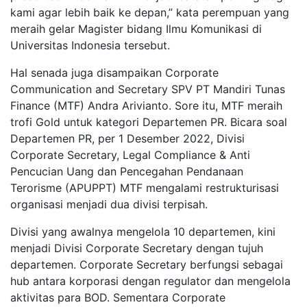
kami agar lebih baik ke depan,” kata perempuan yang
meraih gelar Magister bidang Ilmu Komunikasi di
Universitas Indonesia tersebut.
Hal senada juga disampaikan Corporate
Communication and Secretary SPV PT Mandiri Tunas
Finance (MTF) Andra Arivianto. Sore itu, MTF meraih
trofi Gold untuk kategori Departemen PR. Bicara soal
Departemen PR, per 1 Desember 2022, Divisi
Corporate Secretary, Legal Compliance & Anti
Pencucian Uang dan Pencegahan Pendanaan
Terorisme (APUPPT) MTF mengalami restrukturisasi
organisasi menjadi dua divisi terpisah.
Divisi yang awalnya mengelola 10 departemen, kini
menjadi Divisi Corporate Secretary dengan tujuh
departemen. Corporate Secretary berfungsi sebagai
hub antara korporasi dengan regulator dan mengelola
aktivitas para BOD. Sementara Corporate