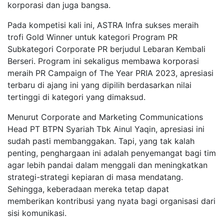
korporasi dan juga bangsa.
Pada kompetisi kali ini, ASTRA Infra sukses meraih
trofi Gold Winner untuk kategori Program PR
Subkategori Corporate PR berjudul Lebaran Kembali
Berseri. Program ini sekaligus membawa korporasi
meraih PR Campaign of The Year PRIA 2023, apresiasi
terbaru di ajang ini yang dipilih berdasarkan nilai
tertinggi di kategori yang dimaksud.
Menurut Corporate and Marketing Communications
Head PT BTPN Syariah Tbk Ainul Yaqin, apresiasi ini
sudah pasti membanggakan. Tapi, yang tak kalah
penting, penghargaan ini adalah penyemangat bagi tim
agar lebih pandai dalam menggali dan meningkatkan
strategi-strategi kepiaran di masa mendatang.
Sehingga, keberadaan mereka tetap dapat
memberikan kontribusi yang nyata bagi organisasi dari
sisi komunikasi.