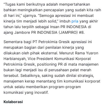
“Tugas kami berikutnya adalah mempertahankan
bahkan meningkatkan pencapaian yang sudah kita raih
di hari ini,” ujarnya. “Semoga apresiasi ini membuat
kinerja tim menjadi lebih solid,” imbuh
pria
yang akhir
tahun lalu terpilih sebagai Insan PR INDONESIA di
ajang Jambore PR INDONESIA (JAMPIRO) #8.
Sementara bagi PT Petrokimia Gresik apresiasi ini
merupakan bagian dari penilaian kinerja yang
dilakukan oleh pihak eksternal. Menurut Rama Yusron
Harbiansyah, Vice President Komunikasi Korporat
Petrokimia Gresik, positioning PR di mata manajemen
bukan lagi menjadi isu di perusahaan pelat merah
tersebut. Sebaliknya, saking sudah dinilai strategis,
manajemen kerap menantang tim komunikasi korporat
untuk selalu memberikan program-program
komunikasi yang inovatif.
Kolaborasi