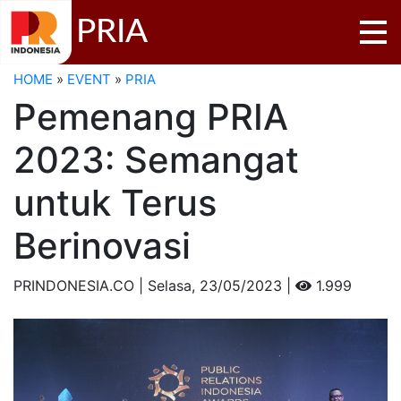
PRIA
HOME
»
EVENT
»
PRIA
Pemenang PRIA
2023: Semangat
untuk Terus
Berinovasi
PRINDONESIA.CO | Selasa,
23/05/2023 |
1.999