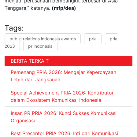
menjadi perusahaan pembangkit terbesar di Asia
Tenggara,” katanya.
(mfp/dea)
Tags:
public relations indonesia awards
pria
pria
2023
pr indonesia
BERITA TERKAIT
Pemenang PRIA 2026: Mengejar Kepercayaan
Lebih dari Jangkauan
Special Achievement PRIA 2026: Kontributor
dalam Ekosistem Komunikasi Indonesia
Insan PR PRIA 2026: Kunci Sukses Komunikasi
Organisasi
Best Presenter PRIA 2026: Inti dari Komunikasi