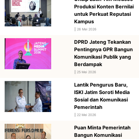
Produksi Konten Bernilai
untuk Perkuat Reputasi
Kampus
||
26 Mei 2026
DPRD Jateng Tekankan
Pentingnya GPR Bangun
Komunikasi Publik yang
Berdampak
||
25 Mei 2026
Lantik Pengurus Baru,
ISKI Jatim Soroti Media
Sosial dan Komunikasi
Pemerintah
||
22 Mei 2026
Puan Minta Pemerintah
Bangun Komunikasi