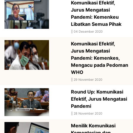
Komunikasi Efektif,
Jurus Mengatasi
Pandemi: Kemenkeu
Libatkan Semua Pihak
||
04 Desember 2020
Komunikasi Efektif,
Jurus Mengatasi
Pandemi: Kemenkes,
Mengacu pada Pedoman
WHO
||
29 November 2020
Round Up: Komunikasi
Efektif, Jurus Mengatasi
Pandemi
||
28 November 2020
Menilik Komunikasi
Kementerian dan