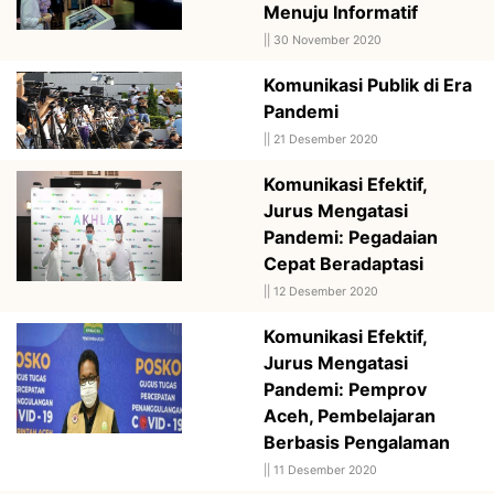
Menuju Informatif
||
30 November 2020
Komunikasi Publik di Era
Pandemi
||
21 Desember 2020
Komunikasi Efektif,
Jurus Mengatasi
Pandemi: Pegadaian
Cepat Beradaptasi
||
12 Desember 2020
Komunikasi Efektif,
Jurus Mengatasi
Pandemi: Pemprov
Aceh, Pembelajaran
Berbasis Pengalaman
||
11 Desember 2020