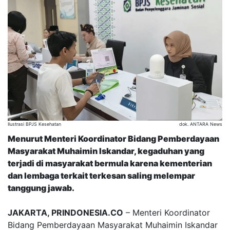
Ilustrasi BPJS Kesehatan
dok. ANTARA News
Menurut Menteri Koordinator Bidang Pemberdayaan
Masyarakat Muhaimin Iskandar, kegaduhan yang
terjadi di masyarakat bermula karena kementerian
dan lembaga terkait terkesan saling melempar
tanggung jawab.
JAKARTA, PRINDONESIA.CO
– Menteri Koordinator
Bidang Pemberdayaan Masyarakat Muhaimin Iskandar