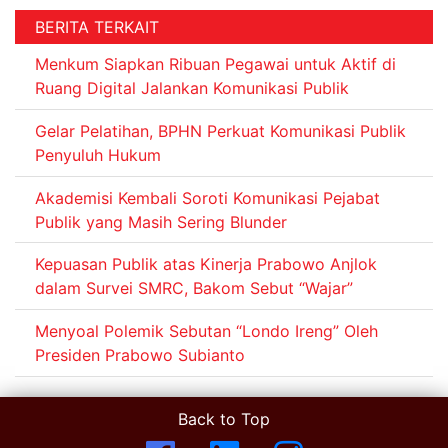
BERITA TERKAIT
Menkum Siapkan Ribuan Pegawai untuk Aktif di
Ruang Digital Jalankan Komunikasi Publik
Gelar Pelatihan, BPHN Perkuat Komunikasi Publik
Penyuluh Hukum
Akademisi Kembali Soroti Komunikasi Pejabat
Publik yang Masih Sering Blunder
Kepuasan Publik atas Kinerja Prabowo Anjlok
dalam Survei SMRC, Bakom Sebut “Wajar”
Menyoal Polemik Sebutan “Londo Ireng” Oleh
Presiden Prabowo Subianto
Back to Top