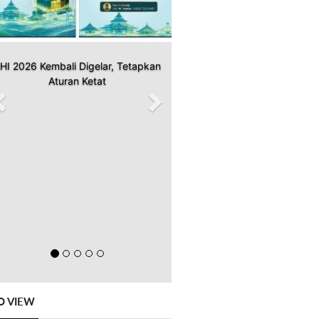
HI 2026 Kembali Digelar, Tetapkan
Aturan Ketat
O VIEW