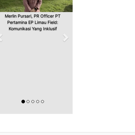
Merlin Pursari, PR Officer PT
Pertamina EP Limau Field:
Komunikasi Yang Inklusif