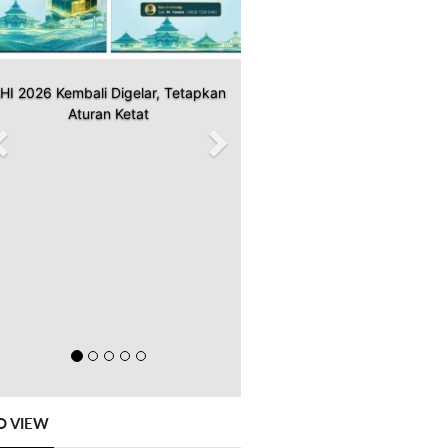
HI 2026 Kembali Digelar, Tetapkan
Aturan Ketat
O VIEW