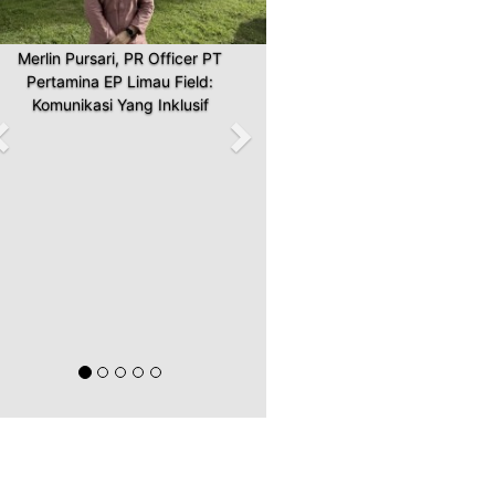
Merlin Pursari, PR Officer PT
Pertamina EP Limau Field:
Komunikasi Yang Inklusif