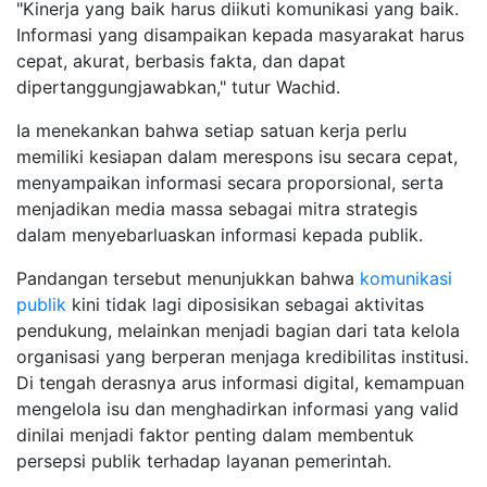
"Kinerja yang baik harus diikuti komunikasi yang baik.
Informasi yang disampaikan kepada masyarakat harus
cepat, akurat, berbasis fakta, dan dapat
dipertanggungjawabkan," tutur Wachid.
Ia menekankan bahwa setiap satuan kerja perlu
memiliki kesiapan dalam merespons isu secara cepat,
menyampaikan informasi secara proporsional, serta
menjadikan media massa sebagai mitra strategis
dalam menyebarluaskan informasi kepada publik.
Pandangan tersebut menunjukkan bahwa
komunikasi
publik
kini tidak lagi diposisikan sebagai aktivitas
pendukung, melainkan menjadi bagian dari tata kelola
organisasi yang berperan menjaga kredibilitas institusi.
Di tengah derasnya arus informasi digital, kemampuan
mengelola isu dan menghadirkan informasi yang valid
dinilai menjadi faktor penting dalam membentuk
persepsi publik terhadap layanan pemerintah.