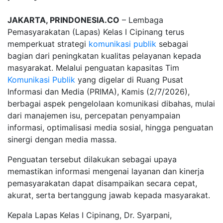
JAKARTA, PRINDONESIA.CO
– Lembaga
Pemasyarakatan (Lapas) Kelas I Cipinang terus
memperkuat strategi
komunikasi publik
sebagai
bagian dari peningkatan kualitas pelayanan kepada
masyarakat. Melalui penguatan kapasitas Tim
Komunikasi Publik
yang digelar di Ruang Pusat
Informasi dan Media (PRIMA), Kamis (2/7/2026),
berbagai aspek pengelolaan komunikasi dibahas, mulai
dari manajemen isu, percepatan penyampaian
informasi, optimalisasi media sosial, hingga penguatan
sinergi dengan media massa.
Penguatan tersebut dilakukan sebagai upaya
memastikan informasi mengenai layanan dan kinerja
pemasyarakatan dapat disampaikan secara cepat,
akurat, serta bertanggung jawab kepada masyarakat.
Kepala Lapas Kelas I Cipinang, Dr. Syarpani,