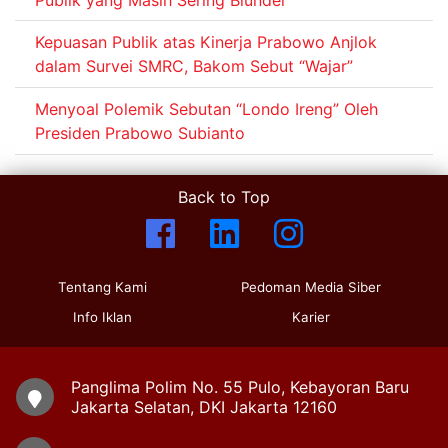
Kepuasan Publik atas Kinerja Prabowo Anjlok
dalam Survei SMRC, Bakom Sebut “Wajar”
Menyoal Polemik Sebutan “Londo Ireng” Oleh
Presiden Prabowo Subianto
Back to Top
Tentang Kami
Pedoman Media Siber
Info Iklan
Karier
Panglima Polim No. 55 Pulo, Kebayoran Baru
Jakarta Selatan, DKI Jakarta 12160