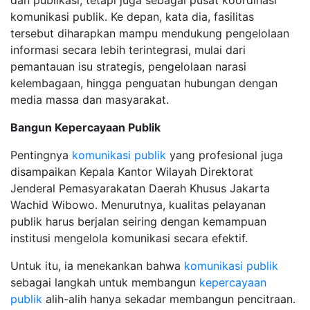
komunikasi publik. Ke depan, kata dia, fasilitas
tersebut diharapkan mampu mendukung pengelolaan
informasi secara lebih terintegrasi, mulai dari
pemantauan isu strategis, pengelolaan narasi
kelembagaan, hingga penguatan hubungan dengan
media massa dan masyarakat.
Bangun Kepercayaan Publik
Pentingnya
komunikasi publik
yang profesional juga
disampaikan Kepala Kantor Wilayah Direktorat
Jenderal Pemasyarakatan Daerah Khusus Jakarta
Wachid Wibowo. Menurutnya, kualitas pelayanan
publik harus berjalan seiring dengan kemampuan
institusi mengelola komunikasi secara efektif.
Untuk itu, ia menekankan bahwa
komunikasi publik
sebagai langkah untuk membangun
kepercayaan
publik
alih-alih hanya sekadar membangun pencitraan.