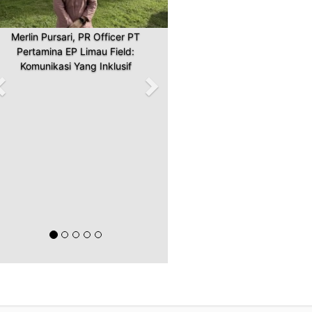
Merlin Pursari, PR Officer PT
Pertamina EP Limau Field:
Komunikasi Yang Inklusif