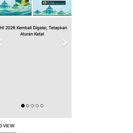
HI 2026 Kembali Digelar, Tetapkan
Aturan Ketat
O VIEW