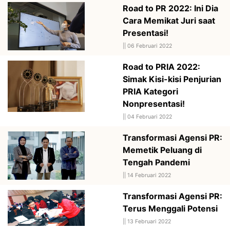
Road to PR 2022: Ini Dia
Cara Memikat Juri saat
Presentasi!
||
06 Februari 2022
Road to PRIA 2022:
Simak Kisi-kisi Penjurian
PRIA Kategori
Nonpresentasi!
||
04 Februari 2022
Transformasi Agensi PR:
Memetik Peluang di
Tengah Pandemi
||
14 Februari 2022
Transformasi Agensi PR:
Terus Menggali Potensi
||
13 Februari 2022