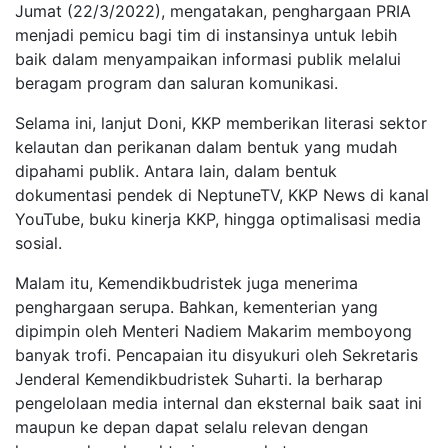
Jumat (22/3/2022), mengatakan, penghargaan PRIA
menjadi pemicu bagi tim di instansinya untuk lebih
baik dalam menyampaikan informasi publik melalui
beragam program dan saluran komunikasi.
Selama ini, lanjut Doni, KKP memberikan literasi sektor
kelautan dan perikanan dalam bentuk yang mudah
dipahami publik. Antara lain, dalam bentuk
dokumentasi pendek di NeptuneTV, KKP News di kanal
YouTube, buku kinerja KKP, hingga optimalisasi media
sosial.
Malam itu, Kemendikbudristek juga menerima
penghargaan serupa. Bahkan, kementerian yang
dipimpin oleh Menteri Nadiem Makarim memboyong
banyak trofi. Pencapaian itu disyukuri oleh Sekretaris
Jenderal Kemendikbudristek Suharti. Ia berharap
pengelolaan media internal dan eksternal baik saat ini
maupun ke depan dapat selalu relevan dengan