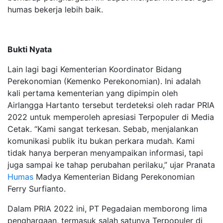
humas bekerja lebih baik.
Bukti Nyata
Lain lagi bagi Kementerian Koordinator Bidang
Perekonomian (Kemenko Perekonomian). Ini adalah
kali pertama kementerian yang dipimpin oleh
Airlangga Hartanto tersebut terdeteksi oleh radar PRIA
2022 untuk memperoleh apresiasi Terpopuler di Media
Cetak. “Kami sangat terkesan. Sebab, menjalankan
komunikasi publik itu bukan perkara mudah. Kami
tidak hanya berperan menyampaikan informasi, tapi
juga sampai ke tahap perubahan perilaku,” ujar Pranata
Humas
Madya Kementerian Bidang Perekonomian
Ferry Surfianto.
Dalam PRIA 2022 ini, PT Pegadaian memborong lima
penghargaan, termasuk salah satunya Terpopuler di