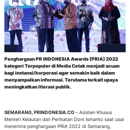
Penghargaan PR INDONESIA Awards (PRIA) 2022
kategori Terpopuler di Media Cetak menjadi acuan
bagi instansi/korporasi agar semakin baik dalam
menyampaikan informasi. Terutama terkait upaya
meningkatkan literasi publik.
SEMARANG, PRINDONESIA.CO -
Asisten Khusus
Menteri Kelautan dan Perikatan Doni Ismanto saat usai
menerima penghargaan PRIA 2022 di Semarang,