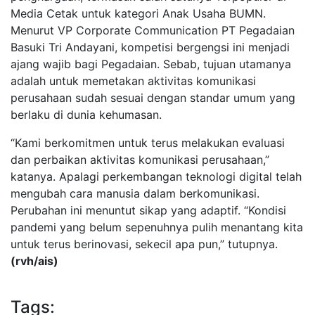
Media Cetak untuk kategori Anak Usaha BUMN.
Menurut VP Corporate Communication PT Pegadaian
Basuki Tri Andayani, kompetisi bergengsi ini menjadi
ajang wajib bagi Pegadaian. Sebab, tujuan utamanya
adalah untuk memetakan aktivitas komunikasi
perusahaan sudah sesuai dengan standar umum yang
berlaku di dunia kehumasan.
“Kami berkomitmen untuk terus melakukan evaluasi
dan perbaikan aktivitas komunikasi perusahaan,”
katanya. Apalagi perkembangan teknologi digital telah
mengubah cara manusia dalam berkomunikasi.
Perubahan ini menuntut sikap yang adaptif. “Kondisi
pandemi yang belum sepenuhnya pulih menantang kita
untuk terus berinovasi, sekecil apa pun,” tutupnya.
(rvh/ais)
Tags: