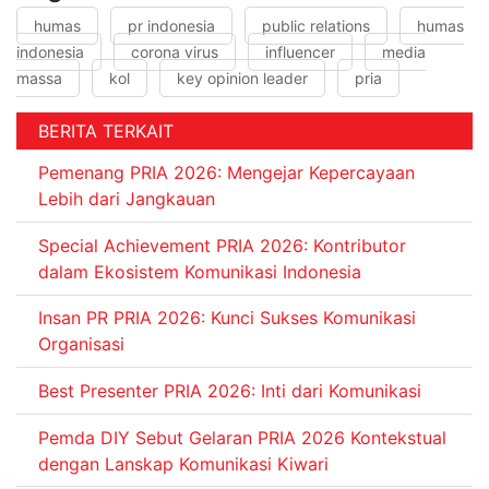
humas
pr indonesia
public relations
humas
indonesia
corona virus
influencer
media
massa
kol
key opinion leader
pria
BERITA TERKAIT
Pemenang PRIA 2026: Mengejar Kepercayaan
Lebih dari Jangkauan
Special Achievement PRIA 2026: Kontributor
dalam Ekosistem Komunikasi Indonesia
Insan PR PRIA 2026: Kunci Sukses Komunikasi
Organisasi
Best Presenter PRIA 2026: Inti dari Komunikasi
Pemda DIY Sebut Gelaran PRIA 2026 Kontekstual
dengan Lanskap Komunikasi Kiwari