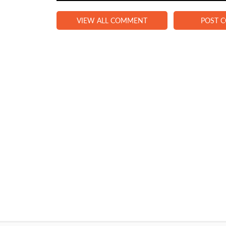
VIEW ALL COMMENT
POST 