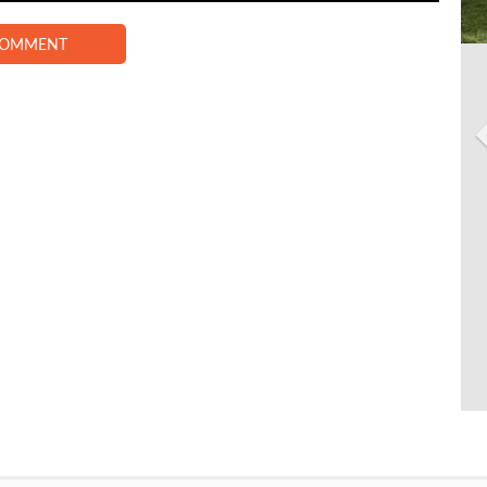
COMMENT