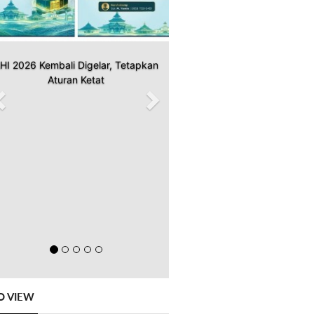
HI 2026 Kembali Digelar, Tetapkan
Aturan Ketat
O VIEW