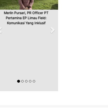
Merlin Pursari, PR Officer PT
Pertamina EP Limau Field:
Komunikasi Yang Inklusif