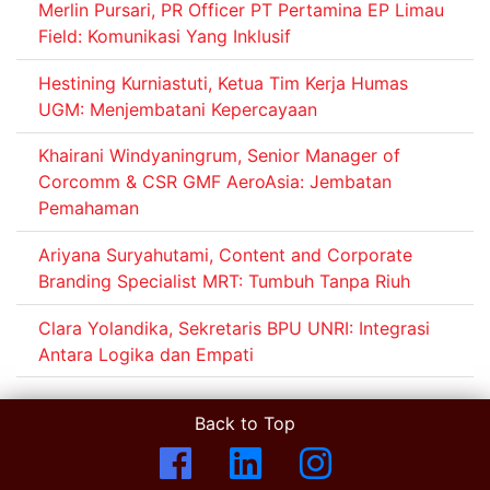
Merlin Pursari, PR Officer PT Pertamina EP Limau
Field: Komunikasi Yang Inklusif
Hestining Kurniastuti, Ketua Tim Kerja Humas
UGM: Menjembatani Kepercayaan
Khairani Windyaningrum, Senior Manager of
Corcomm & CSR GMF AeroAsia: Jembatan
Pemahaman
Ariyana Suryahutami, Content and Corporate
Branding Specialist MRT: Tumbuh Tanpa Riuh
Clara Yolandika, Sekretaris BPU UNRI: Integrasi
Antara Logika dan Empati
Back to Top