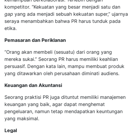
kompetitor. “Kekuatan yang besar menjadi satu dan
gap
yang ada menjadi sebuah kekuatan super,” ujarnya
seraya menambahkan bahwa PR harus tunduk pada
etika.
Pemasaran dan Periklanan
“Orang akan membeli (sesuatu) dari orang yang
mereka sukai.” Seorang PR harus memiliki keahlian
persuasif. Dengan kata lain, mampu membuat produk
yang ditawarkan oleh perusahaan diminati audiens.
Keuangan dan Akuntansi
Seorang praktisi PR juga dituntut memiliki manajemen
keuangan yang baik, agar dapat menghemat
pengeluaran, namun tetap mendapatkan keuntungan
yang maksimal.
Legal