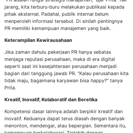
jarang, kita terburu-buru melakukan publikasi kepada
pihak eksternal. Padahal, publik internal belum
menperoleh informasi tersebut. Di sinilah pentingnya
PR memiliki kemampuan manajemen yang baik.
Keterampilan Kewirausahaan
Jika zaman dahulu pekerjaan PR hanya sebatas
menjaga reputasi perusahaan, maka di era digital
seperti saat ini kesejahteraan perusahaan menjadi
bagian dari tanggung jawab PR. “Kalau perusahaan kita
tidak maju, bagaimana karyawan bisa
happy
?” tanya
Prita.
Kreatif, Inovatif, Kolaboratif dan Beretika
Kompetensi dasar lainnya adalah berpikir kreatif dan
inovatif. Keduanya dapat terus diasah dengan banyak
menonton, mendengar, atau bepergian. Sementara itu,
kemampuan berkolaborasi. Terlebih dengan