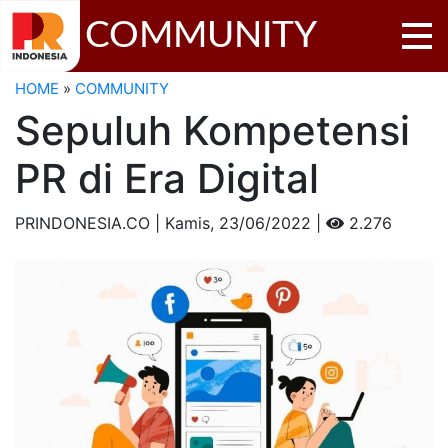
COMMUNITY
HOME
»
COMMUNITY
Sepuluh Kompetensi
PR di Era Digital
PRINDONESIA.CO | Kamis,
23/06/2022 |
2.276