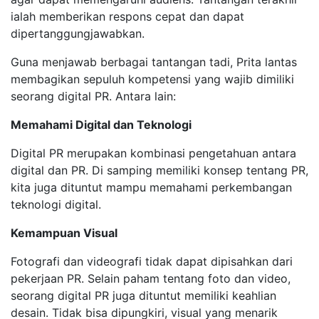
ialah memberikan respons cepat dan dapat
dipertanggungjawabkan.
Guna menjawab berbagai tantangan tadi, Prita lantas
membagikan sepuluh kompetensi yang wajib dimiliki
seorang digital PR. Antara lain:
Memahami Digital dan Teknologi
Digital PR merupakan kombinasi pengetahuan antara
digital dan PR. Di samping memiliki konsep tentang PR,
kita juga dituntut mampu memahami perkembangan
teknologi digital.
Kemampuan Visual
Fotografi dan videografi tidak dapat dipisahkan dari
pekerjaan PR. Selain paham tentang foto dan video,
seorang digital PR juga dituntut memiliki keahlian
desain. Tidak bisa dipungkiri, visual yang menarik