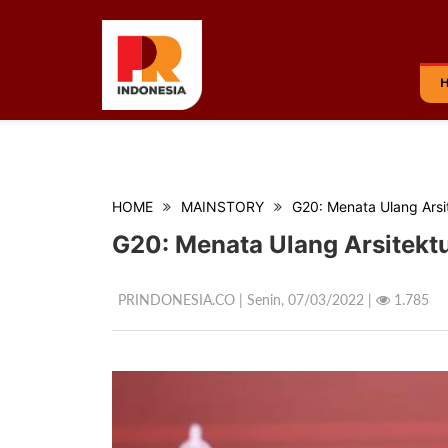
HOME
MAINSTORY
G20: Menata Ulang Arsi
G20: Menata Ulang Arsitekt
PRINDONESIA.CO | Senin,
07/03/2022 |
1.785