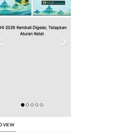
HI 2026 Kembali Digelar, Tetapkan
Aturan Ketat
O VIEW