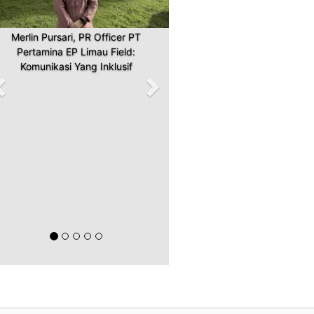
Merlin Pursari, PR Officer PT
Pertamina EP Limau Field:
Komunikasi Yang Inklusif