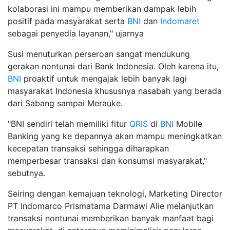
kolaborasi ini mampu memberikan dampak lebih
positif pada masyarakat serta
BNI
dan
Indomaret
sebagai penyedia layanan," ujarnya
Susi menuturkan perseroan sangat mendukung
gerakan nontunai dari Bank Indonesia. Oleh karena itu,
BNI
proaktif untuk mengajak lebih banyak lagi
masyarakat Indonesia khususnya nasabah yang berada
dari Sabang sampai Merauke.
"BNI sendiri telah memiliki fitur
QRIS
di
BNI
Mobile
Banking yang ke depannya akan mampu meningkatkan
kecepatan transaksi sehingga diharapkan
memperbesar transaksi dan konsumsi masyarakat,"
sebutnya.
Seiring dengan kemajuan teknologi, Marketing Director
PT Indomarco Prismatama Darmawi Alie melanjutkan
transaksi nontunai memberikan banyak manfaat bagi