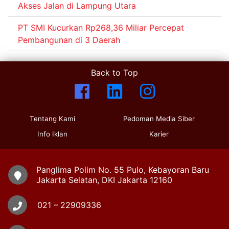
Akses Jalan di Lampung Utara
PT SMI Kucurkan Rp268,36 Miliar Percepat
Pembangunan di 3 Daerah
Back to Top
Tentang Kami
Pedoman Media Siber
Info Iklan
Karier
Panglima Polim No. 55 Pulo, Kebayoran Baru
Jakarta Selatan, DKI Jakarta 12160
021 – 22909336