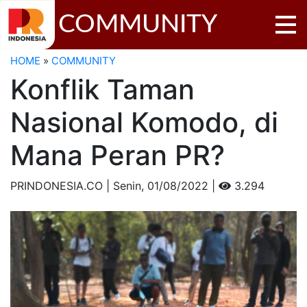
COMMUNITY
HOME
»
COMMUNITY
Konflik Taman
Nasional Komodo, di
Mana Peran PR?
PRINDONESIA.CO | Senin,
01/08/2022 |
3.294