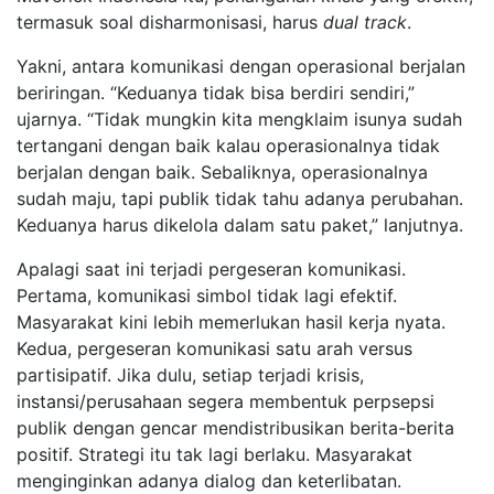
termasuk soal disharmonisasi, harus
dual track
.
Yakni, antara komunikasi dengan operasional berjalan
beriringan. “Keduanya tidak bisa berdiri sendiri,”
ujarnya. “Tidak mungkin kita mengklaim isunya sudah
tertangani dengan baik kalau operasionalnya tidak
berjalan dengan baik. Sebaliknya, operasionalnya
sudah maju, tapi publik tidak tahu adanya perubahan.
Keduanya harus dikelola dalam satu paket,” lanjutnya.
Apalagi saat ini terjadi pergeseran komunikasi.
Pertama, komunikasi simbol tidak lagi efektif.
Masyarakat kini lebih memerlukan hasil kerja nyata.
Kedua, pergeseran komunikasi satu arah versus
partisipatif. Jika dulu, setiap terjadi krisis,
instansi/perusahaan segera membentuk perpsepsi
publik dengan gencar mendistribusikan berita-berita
positif. Strategi itu tak lagi berlaku. Masyarakat
menginginkan adanya dialog dan keterlibatan.