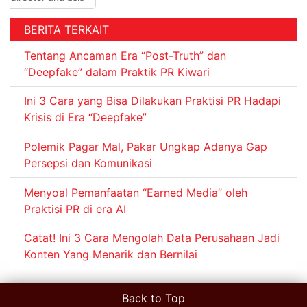
BERITA TERKAIT
Tentang Ancaman Era “Post-Truth” dan
“Deepfake” dalam Praktik PR Kiwari
Ini 3 Cara yang Bisa Dilakukan Praktisi PR Hadapi
Krisis di Era “Deepfake”
Polemik Pagar Mal, Pakar Ungkap Adanya Gap
Persepsi dan Komunikasi
Menyoal Pemanfaatan “Earned Media” oleh
Praktisi PR di era AI
Catat! Ini 3 Cara Mengolah Data Perusahaan Jadi
Konten Yang Menarik dan Bernilai
Back to Top