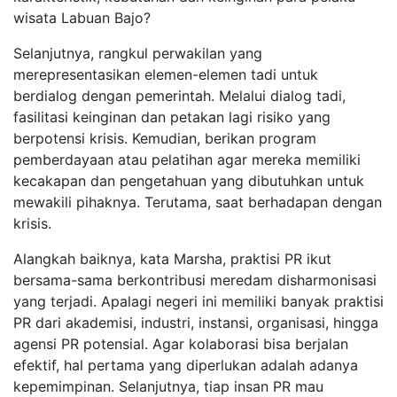
wisata Labuan Bajo?
Selanjutnya, rangkul perwakilan yang
merepresentasikan elemen-elemen tadi untuk
berdialog dengan pemerintah. Melalui dialog tadi,
fasilitasi keinginan dan petakan lagi risiko yang
berpotensi krisis. Kemudian, berikan program
pemberdayaan atau pelatihan agar mereka memiliki
kecakapan dan pengetahuan yang dibutuhkan untuk
mewakili pihaknya. Terutama, saat berhadapan dengan
krisis.
Alangkah baiknya, kata Marsha, praktisi PR ikut
bersama-sama berkontribusi meredam disharmonisasi
yang terjadi. Apalagi negeri ini memiliki banyak praktisi
PR dari akademisi, industri, instansi, organisasi, hingga
agensi PR potensial. Agar kolaborasi bisa berjalan
efektif, hal pertama yang diperlukan adalah adanya
kepemimpinan. Selanjutnya, tiap insan PR mau