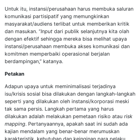
Untuk itu, instansi/perusahaan harus membuka saluran
komunikasi partisipatif yang memungkinkan
masyarakat/audiens terlibat untuk memberikan kritik
dan masukan. “
Input
dari publik selanjutnya kita olah
dengan efektif sehingga mereka bisa melihat upaya
instansi/perusahaan membuka akses komunikasi dan
komitmen memperbaiki operasional berjalan
berdampingan,” katanya.
Petakan
Adapun upaya untuk meminimalisasi terjadinya
isu/krisis sosial bisa dilakukan dengan langkah-langkah
seperti yang dilakukan oleh instansi/korporasi meski
tak sama persis. Langkah pertama yang harus
dilakukan adalah melakukan pemetaan risiko atau
risk
mapping
. Pertanyaannya, apakah saat ini sudah ada
kajian mendalam yang benar-benar merumuskan
karakteristik, kebutuhan dan keinginan para pelaku