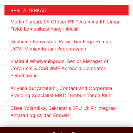
BERITA TERKAIT
Merlin Pursari, PR Officer PT Pertamina EP Limau
Field: Komunikasi Yang Inklusif
Hestining Kurniastuti, Ketua Tim Kerja Humas
UGM: Menjembatani Kepercayaan
Khairani Windyaningrum, Senior Manager of
Corcomm & CSR GMF AeroAsia: Jembatan
Pemahaman
Ariyana Suryahutami, Content and Corporate
Branding Specialist MRT: Tumbuh Tanpa Riuh
Clara Yolandika, Sekretaris BPU UNRI: Integrasi
Antara Logika dan Empati