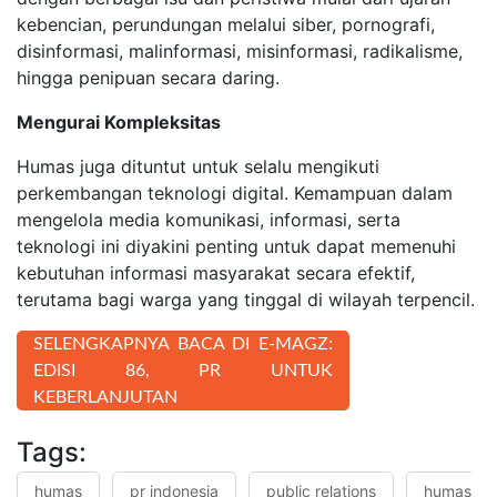
kebencian, perundungan melalui siber, pornografi,
disinformasi, malinformasi, misinformasi, radikalisme,
hingga penipuan secara daring.
Mengurai Kompleksitas
Humas juga dituntut untuk selalu mengikuti
perkembangan teknologi digital. Kemampuan dalam
mengelola media komunikasi, informasi, serta
teknologi ini diyakini penting untuk dapat memenuhi
kebutuhan informasi masyarakat secara efektif,
terutama bagi warga yang tinggal di wilayah terpencil.
SELENGKAPNYA BACA DI E-MAGZ:
EDISI 86, PR UNTUK
KEBERLANJUTAN
Tags:
humas
pr indonesia
public relations
humas