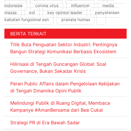
indonesia
corona virus
influencer
media
massa
kol
key opinion leader
penyetaraan
kabatan fungsional asn
pranata humas
BERITA TERKAIT
Titik Buta Penguatan Sektor Industri: Pentingnya
Bangun Strategi Komunikasi Berbasis Ekosistem
Hilirisasi di Tengah Guncangan Global: Soal
Governance, Bukan Sekadar Krisis
Peran Public Affairs dalam Pengelolaan Kebijakan
di Tengah Dinamika Opini Publik
Melindungi Publik di Ruang Digital, Membaca
Kampanye #AmanBersama dari Bea Cukai
Strategi PR di Era Bawah Sadar