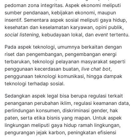
pedoman zona integritas. Aspek ekonomi meliputi
sumber pendanaan, kebijakan ekonomi, maupun
insentif. Sementara aspek sosial meliputi gaya hidup,
kesehatan dan keselamatan karyawan, opini publik,
social listening,
kebudayaan lokal, dan
event
tertentu.
Pada aspek teknologi, umumnya berkaitan dengan
riset dan pengembangan, pengembangan energi
terbarukan, teknologi pelayanan masyarakat seperti
penggunaan kecerdasan buatan,
live chat bot
,
penggunaan teknologi komunikasi, hingga dampak
teknologi terhadap sosial.
Sedangkan aspek legal bisa berupa regulasi terkait
penanganan perubahan iklim, regulasi keamanan data,
perlindungan konsumen, diskriminasi gender, hak
paten, serta etika bisnis yang mapan. Untuk aspek
lingkungan meliputi gaya hidup ramah lingkungan,
pengurangan jejak karbon, peningkatan efisiensi