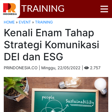
TRAINING
HOME
»
EVENT
»
TRAINING
Kenali Enam Tahap
Strategi Komunikasi
DEI dan ESG
PRINDONESIA.CO | Minggu,
22/05/2022 |
2.757