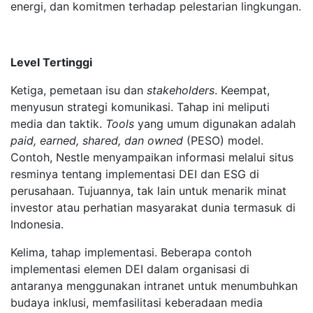
energi, dan komitmen terhadap pelestarian lingkungan.
Level Tertinggi
Ketiga, pemetaan isu dan
stakeholders
. Keempat,
menyusun strategi komunikasi. Tahap ini meliputi
media dan taktik.
Tools
yang umum digunakan adalah
paid, earned, shared, dan owned
(PESO) model.
Contoh, Nestle menyampaikan informasi melalui situs
resminya tentang implementasi DEI dan ESG di
perusahaan. Tujuannya, tak lain untuk menarik minat
investor atau perhatian masyarakat dunia termasuk di
Indonesia.
Kelima, tahap implementasi. Beberapa contoh
implementasi elemen DEI dalam organisasi di
antaranya menggunakan intranet untuk menumbuhkan
budaya inklusi, memfasilitasi keberadaan media