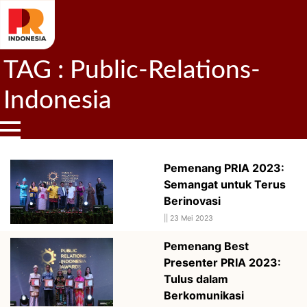
TAG : Public-Relations-
Indonesia
Pemenang PRIA 2023:
Semangat untuk Terus
Berinovasi
||
23 Mei 2023
Pemenang Best
Presenter PRIA 2023:
Tulus dalam
Berkomunikasi