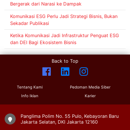
Bergerak dari Narasi ke Dampak
Komunikasi ESG Perlu Jadi Strategi Bisnis, Bukan
Sekadar Publikasi
Ketika Komunikasi Jadi Infrastruktur Penguat ESG
dan DEI Bagi Ekosistem Bisnis
Back to Top
Tentang Kami
Pedoman Media Siber
Info Iklan
Karier
Panglima Polim No. 55 Pulo, Kebayoran Baru
Jakarta Selatan, DKI Jakarta 12160