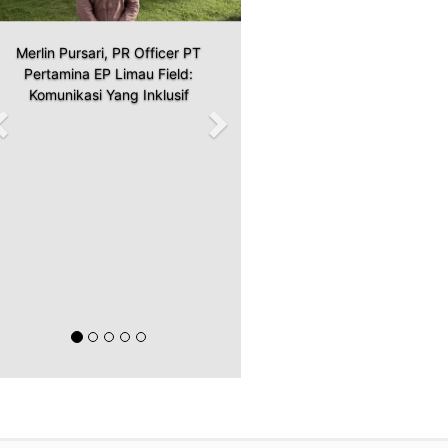
Merlin Pursari, PR Officer PT
Pertamina EP Limau Field:
Komunikasi Yang Inklusif