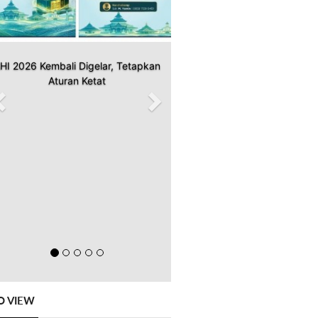
HI 2026 Kembali Digelar, Tetapkan
Aturan Ketat
O VIEW