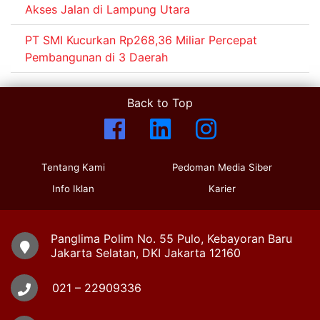
Akses Jalan di Lampung Utara
PT SMI Kucurkan Rp268,36 Miliar Percepat
Pembangunan di 3 Daerah
Back to Top
Tentang Kami
Pedoman Media Siber
Info Iklan
Karier
Panglima Polim No. 55 Pulo, Kebayoran Baru
Jakarta Selatan, DKI Jakarta 12160
021 – 22909336