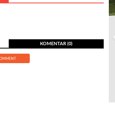
KOMENTAR (0)
COMMENT