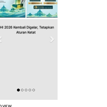
HI 2026 Kembali Digelar, Tetapkan
Aturan Ketat
O VIEW