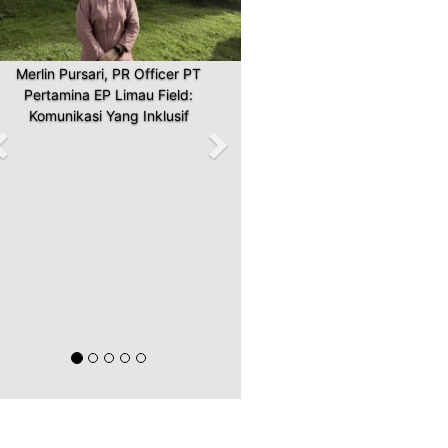
Merlin Pursari, PR Officer PT
Pertamina EP Limau Field:
Komunikasi Yang Inklusif