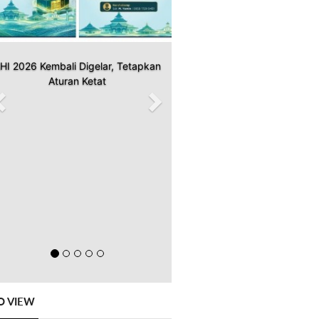
HI 2026 Kembali Digelar, Tetapkan
Aturan Ketat
O VIEW