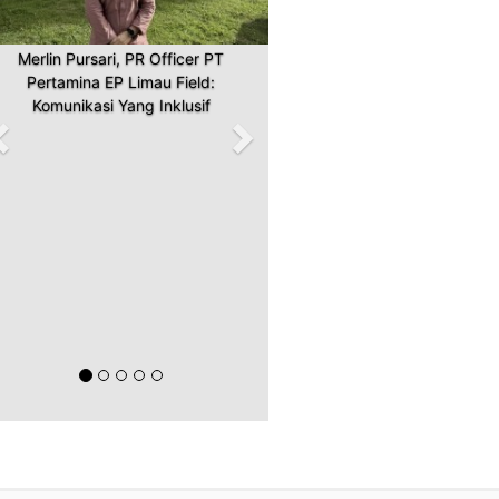
Merlin Pursari, PR Officer PT
Pertamina EP Limau Field:
Komunikasi Yang Inklusif