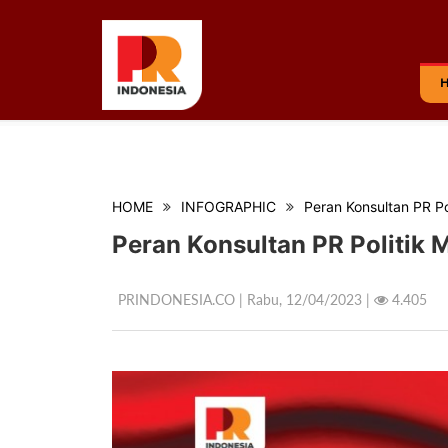
HOME
INFOGRAPHIC
Peran Konsultan PR P
Peran Konsultan PR Politik
PRINDONESIA.CO | Rabu,
12/04/2023 |
4.405