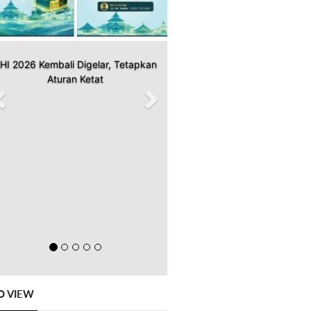
HI 2026 Kembali Digelar, Tetapkan
Aturan Ketat
O VIEW