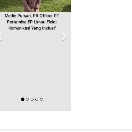
Merlin Pursari, PR Officer PT
Pertamina EP Limau Field:
Komunikasi Yang Inklusif