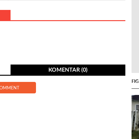
KOMENTAR (0)
FI
COMMENT