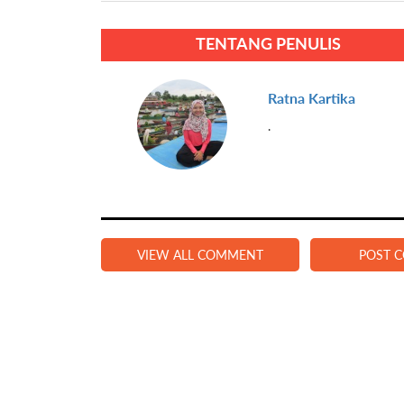
TENTANG PENULIS
Ratna Kartika
.
VIEW ALL COMMENT
POST 