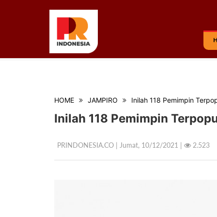
HOME
JAMPIRO
Inilah 118 Pemimpin Terpo
Inilah 118 Pemimpin Terpop
PRINDONESIA.CO | Jumat,
10/12/2021 |
2.523