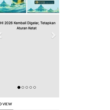
HI 2026 Kembali Digelar, Tetapkan
Aturan Ketat
O VIEW