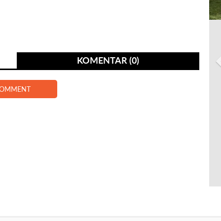
KOMENTAR (0)
COMMENT