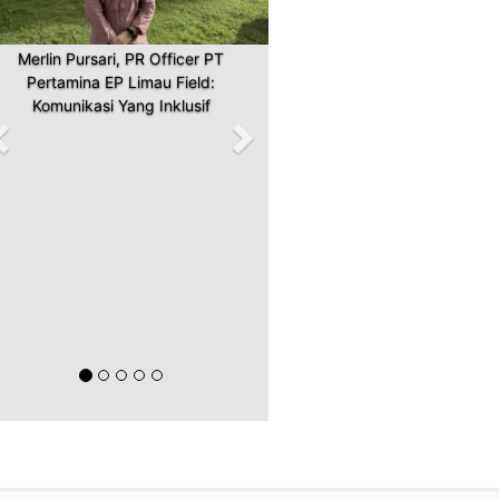
Merlin Pursari, PR Officer PT
Pertamina EP Limau Field:
Komunikasi Yang Inklusif