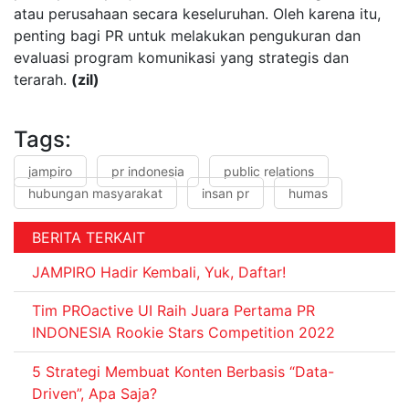
atau perusahaan secara keseluruhan. Oleh karena itu,
penting bagi PR untuk melakukan pengukuran dan
evaluasi program komunikasi yang strategis dan
terarah.
(zil)
Tags:
jampiro
pr indonesia
public relations
hubungan masyarakat
insan pr
humas
BERITA TERKAIT
JAMPIRO Hadir Kembali, Yuk, Daftar!
Tim PROactive UI Raih Juara Pertama PR
INDONESIA Rookie Stars Competition 2022
5 Strategi Membuat Konten Berbasis “Data-
Driven”, Apa Saja?