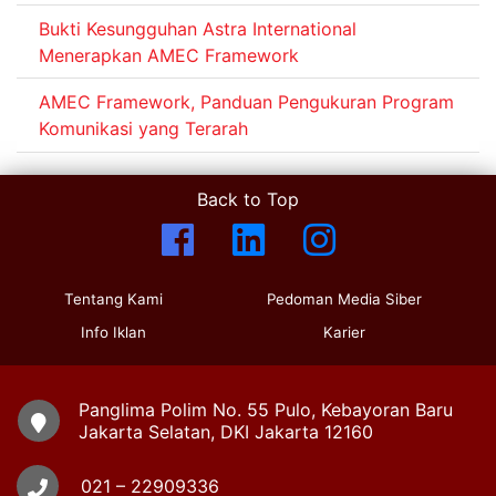
Bukti Kesungguhan Astra International
Menerapkan AMEC Framework
AMEC Framework, Panduan Pengukuran Program
Komunikasi yang Terarah
Back to Top
Tentang Kami
Pedoman Media Siber
Info Iklan
Karier
Panglima Polim No. 55 Pulo, Kebayoran Baru
Jakarta Selatan, DKI Jakarta 12160
021 – 22909336