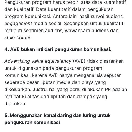
Pengukuran program harus terdiri atas data kuantitatif
dan kualitatif. Data kuantitatif dalam pengukuran
program komunikasi. Antara lain, hasil survei audiens,
engagement
media sosial. Sedangkan untuk kualitatif
meliputi sentimen audiens, wawancara audiens dan
stakeholder
.
4. AVE bukan inti dari pengukuran komunikasi.
Advertising value equivalency
(AVE) tidak disarankan
untuk digunakan pada pengukuran program
komunikasi, karena AVE hanya menganalisis seputar
seberapa besar liputan media dan biaya yang
dikeluarkan. Justru, hal yang perlu dilakukan PR adalah
melihat kualitas dari liputan dan dampak yang
diberikan.
5. Menggunakan kanal daring dan luring untuk
pengukuran komunikasi