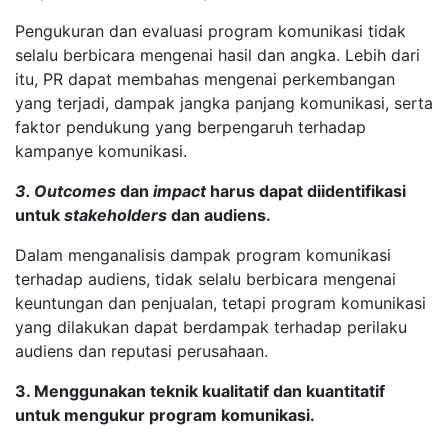
Pengukuran dan evaluasi program komunikasi tidak
selalu berbicara mengenai hasil dan angka. Lebih dari
itu, PR dapat membahas mengenai perkembangan
yang terjadi, dampak jangka panjang komunikasi, serta
faktor pendukung yang berpengaruh terhadap
kampanye komunikasi.
3. Outcomes
dan
impact
harus dapat diidentifikasi
untuk
stakeholders
dan audiens.
Dalam menganalisis dampak program komunikasi
terhadap audiens, tidak selalu berbicara mengenai
keuntungan dan penjualan, tetapi program komunikasi
yang dilakukan dapat berdampak terhadap perilaku
audiens dan reputasi perusahaan.
3. Menggunakan teknik kualitatif dan kuantitatif
untuk mengukur program komunikasi.