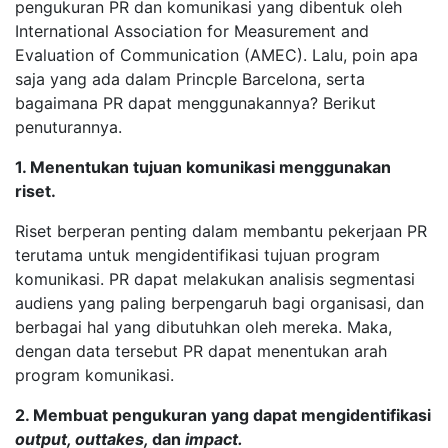
pengukuran PR dan komunikasi yang dibentuk oleh
International Association for Measurement and
Evaluation of Communication (AMEC). Lalu, poin apa
saja yang ada dalam Princple Barcelona, serta
bagaimana PR dapat menggunakannya? Berikut
penuturannya.
1. Menentukan tujuan komunikasi menggunakan
riset.
Riset berperan penting dalam membantu pekerjaan PR
terutama untuk mengidentifikasi tujuan program
komunikasi. PR dapat melakukan analisis segmentasi
audiens yang paling berpengaruh bagi organisasi, dan
berbagai hal yang dibutuhkan oleh mereka. Maka,
dengan data tersebut PR dapat menentukan arah
program komunikasi.
2. Membuat pengukuran yang dapat mengidentifikasi
output, outtakes,
dan
impact.