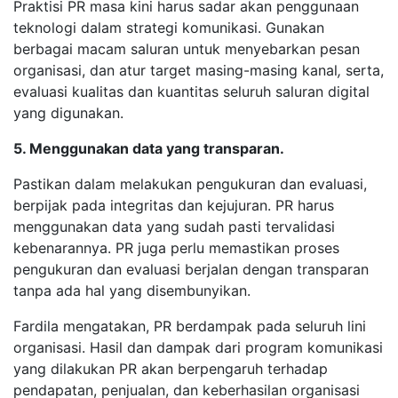
Praktisi PR masa kini harus sadar akan penggunaan
teknologi dalam strategi komunikasi. Gunakan
berbagai macam saluran untuk menyebarkan pesan
organisasi, dan atur target masing-masing kanal
,
serta,
evaluasi kualitas dan kuantitas seluruh saluran digital
yang digunakan.
5. Menggunakan data yang transparan.
Pastikan dalam melakukan pengukuran dan evaluasi,
berpijak pada integritas dan kejujuran. PR harus
menggunakan data yang sudah pasti tervalidasi
kebenarannya. PR juga perlu memastikan proses
pengukuran dan evaluasi berjalan dengan transparan
tanpa ada hal yang disembunyikan.
Fardila mengatakan, PR berdampak pada seluruh lini
organisasi. Hasil dan dampak dari program komunikasi
yang dilakukan PR akan berpengaruh terhadap
pendapatan, penjualan, dan keberhasilan organisasi