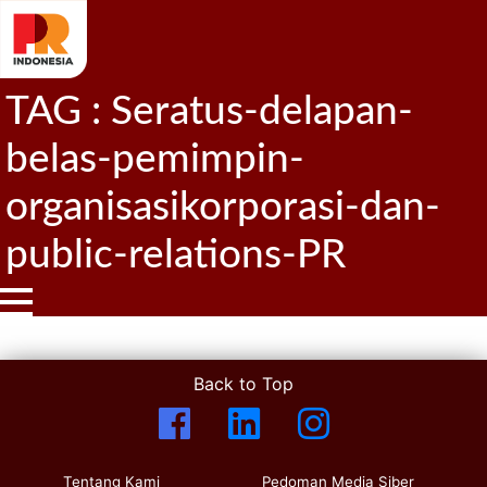
TAG : Seratus-delapan-
belas-pemimpin-
organisasikorporasi-dan-
public-relations-PR
Back to Top
Tentang Kami
Pedoman Media Siber