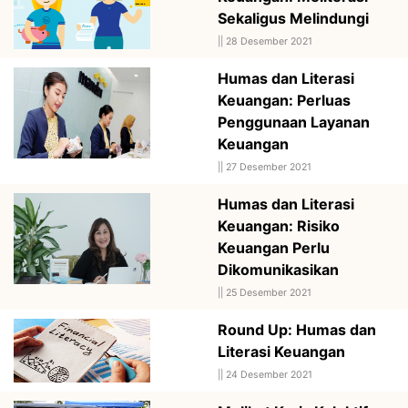
Sekaligus Melindungi
||
28 Desember 2021
Humas dan Literasi
Keuangan: Perluas
Penggunaan Layanan
Keuangan
||
27 Desember 2021
Humas dan Literasi
Keuangan: Risiko
Keuangan Perlu
Dikomunikasikan
||
25 Desember 2021
Round Up: Humas dan
Literasi Keuangan
||
24 Desember 2021