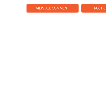
VIEW ALL COMMENT
POST 