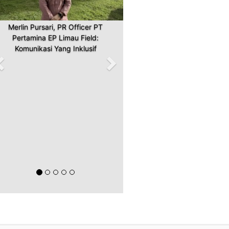
Merlin Pursari, PR Officer PT
Pertamina EP Limau Field:
Komunikasi Yang Inklusif