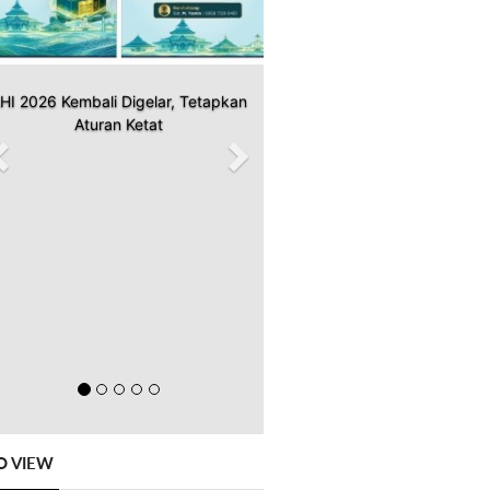
HI 2026 Kembali Digelar, Tetapkan
Aturan Ketat
O VIEW