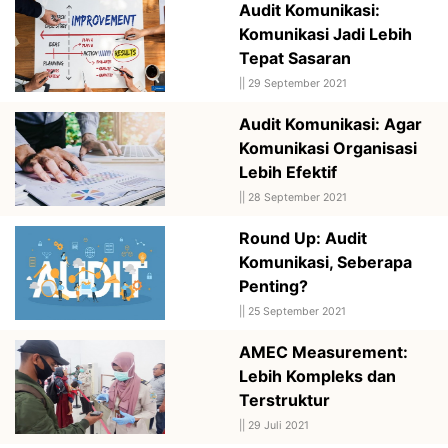
Audit Komunikasi:
Komunikasi Jadi Lebih
Tepat Sasaran
||
29 September 2021
Audit Komunikasi: Agar
Komunikasi Organisasi
Lebih Efektif
||
28 September 2021
Round Up: Audit
Komunikasi, Seberapa
Penting?
||
25 September 2021
AMEC Measurement:
Lebih Kompleks dan
Terstruktur
||
29 Juli 2021