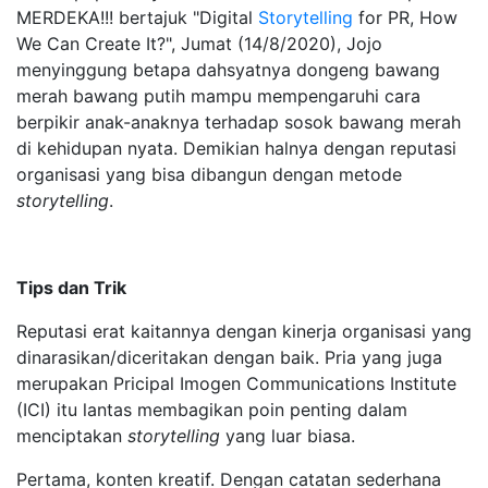
MERDEKA!!! bertajuk "Digital
Storytelling
for PR, How
We Can Create It?", Jumat (14/8/2020), Jojo
menyinggung betapa dahsyatnya dongeng bawang
merah bawang putih mampu mempengaruhi cara
berpikir anak-anaknya terhadap sosok bawang merah
di kehidupan nyata. Demikian halnya dengan reputasi
organisasi yang bisa dibangun dengan metode
storytelling
.
Tips dan Trik
Reputasi erat kaitannya dengan kinerja organisasi yang
dinarasikan/diceritakan dengan baik. Pria yang juga
merupakan Pricipal Imogen Communications Institute
(ICI) itu lantas membagikan poin penting dalam
menciptakan
storytelling
yang luar biasa.
Pertama, konten kreatif. Dengan catatan sederhana