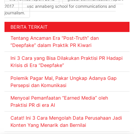
2017
usc annaberg school for communications and
journalism.
BERITA TERKAIT
Tentang Ancaman Era “Post-Truth” dan
“Deepfake” dalam Praktik PR Kiwari
Ini 3 Cara yang Bisa Dilakukan Praktisi PR Hadapi
Krisis di Era “Deepfake”
Polemik Pagar Mal, Pakar Ungkap Adanya Gap
Persepsi dan Komunikasi
Menyoal Pemanfaatan “Earned Media” oleh
Praktisi PR di era AI
Catat! Ini 3 Cara Mengolah Data Perusahaan Jadi
Konten Yang Menarik dan Bernilai