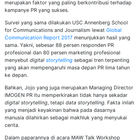
merupakan faktor yang paling berkontribusi terhadap
kampanye PR yang sukses.
Survei yang sama dilakukan USC Annenberg School
for Communications and Journalism lewat
Global
Communication Report 2017
menunjukkan hasil yang
sama. Yakni, sebesar 88 persen responden PR
profesional dan 80 persen marketing profesional
menyebut
digital
storytelling
sebagai tren terpenting
yang akan mempengaruhi masa depan PR lima tahun
ke depan.
Bahkan, Jojo yang juga merupakan Managing Director
IMOGEN PR itu memperkirakan tidak hanya sekadar
digital storytelling
, tetapi
data storytelling.
Fakta inilah
yang menjadi keyakinan bahwa pada dasarnya
manusia dilahirkan sebagai makhluk yang menyukai
cerita.
Dalam paparannya di acara MAW Talk Workshop