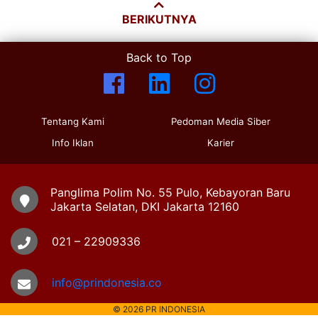
BERIKUTNYA
Back to Top
Tentang Kami
Pedoman Media Siber
Info Iklan
Karier
Panglima Polim No. 55 Pulo, Kebayoran Baru
Jakarta Selatan, DKI Jakarta 12160
021 – 22909336
info@prindonesia.co
© 2026 PR INDONESIA