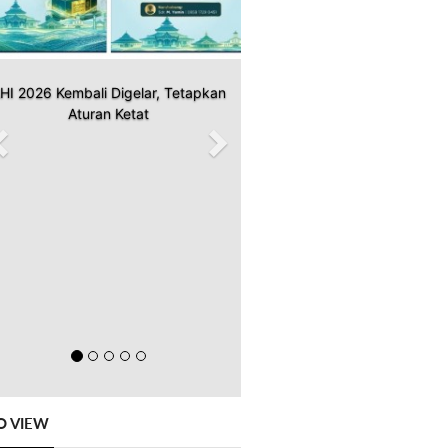
HI 2026 Kembali Digelar, Tetapkan
Aturan Ketat
O VIEW