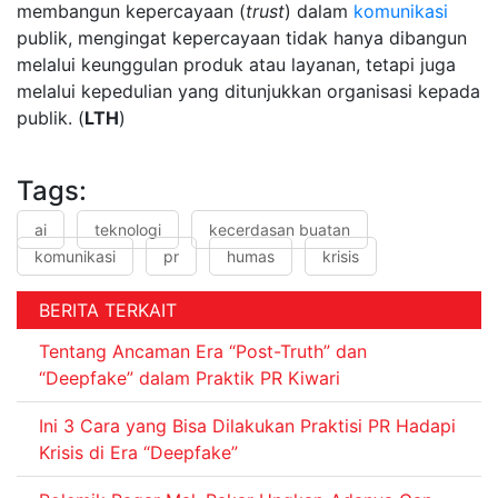
membangun kepercayaan (
trust
) dalam
komunikasi
publik, mengingat kepercayaan tidak hanya dibangun
melalui keunggulan produk atau layanan, tetapi juga
melalui kepedulian yang ditunjukkan organisasi kepada
publik. (
LTH
)
Tags:
ai
teknologi
kecerdasan buatan
komunikasi
pr
humas
krisis
BERITA TERKAIT
Tentang Ancaman Era “Post-Truth” dan
“Deepfake” dalam Praktik PR Kiwari
Ini 3 Cara yang Bisa Dilakukan Praktisi PR Hadapi
Krisis di Era “Deepfake”