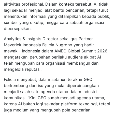
aktivitas profesional. Dalam konteks tersebut, AI tidak
lagi sekadar menjadi alat bantu pencarian, tetapi turut
menentukan informasi yang ditampilkan kepada publik,
sumber yang dikutip, hingga cara sebuah organisasi
dipersepsikan.
Analytics & Insights Director sekaligus Partner
Maverick Indonesia Felicia Nugroho yang hadir
mewakili Indonesia dalam AMEC Global Summit 2026
mengatakan, perubahan perilaku audiens akibat AI
telah mengubah cara organisasi membangun dan
mengelola reputasi.
Felicia menyebut, dalam setahun terakhir GEO
berkembang dari isu yang mulai diperbincangkan
menjadi salah satu agenda utama dalam industri
komunikasi. "Kini GEO sudah menjadi agenda utama,
karena AI bukan lagi sekadar platform teknologi, tetapi
juga medium yang mengubah pola pencarian