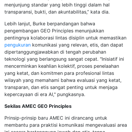
menjunjung standar yang lebih tinggi dalam hal
transparansi, bukti, dan akuntabilitas,” kata dia.
Lebih lanjut, Burke berpandangan bahwa
pengembangan GEO Principles menunjukkan
pentingnya kolaborasi lintas disiplin untuk memastikan
pengukuran
komunikasi yang relevan, etis, dan dapat
dipertanggungjawabkan di tengah perubahan
teknologi yang berlangsung sangat cepat. "Inisiatif ini
mencerminkan keahlian kolektif, proses penelaahan
yang ketat, dan komitmen para profesional lintas
wilayah yang memahami bahwa evaluasi yang ketat,
transparan, dan etis sangat penting untuk menjaga
kepercayaan di era AI," pungkasnya.
Sekilas AMEC GEO Principles
Prinsip-prinsip baru AMEC ini dirancang untuk
membantu para praktisi komunikasi mengevaluasi area