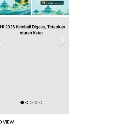
HI 2026 Kembali Digelar, Tetapkan
Aturan Ketat
O VIEW