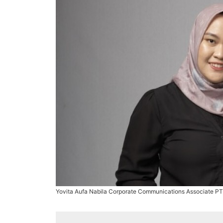
Yovita Aufa Nabila Corporate Communications Associate PT