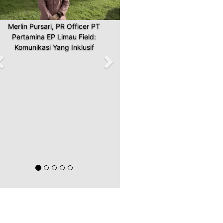
Merlin Pursari, PR Officer PT
Pertamina EP Limau Field:
Komunikasi Yang Inklusif