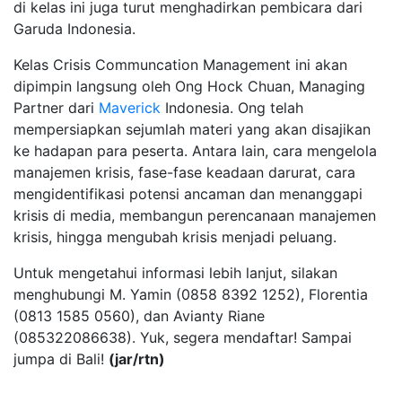
di kelas ini juga turut menghadirkan pembicara dari
Garuda Indonesia.
Kelas Crisis Communcation Management ini akan
dipimpin langsung oleh Ong Hock Chuan, Managing
Partner dari
Maverick
Indonesia. Ong telah
mempersiapkan sejumlah materi yang akan disajikan
ke hadapan para peserta. Antara lain, cara mengelola
manajemen krisis, fase-fase keadaan darurat, cara
mengidentifikasi potensi ancaman dan menanggapi
krisis di media, membangun perencanaan manajemen
krisis, hingga mengubah krisis menjadi peluang.
Untuk mengetahui informasi lebih lanjut, silakan
menghubungi M. Yamin (0858 8392 1252), Florentia
(0813 1585 0560), dan Avianty Riane
(085322086638). Yuk, segera mendaftar! Sampai
jumpa di Bali!
(jar/rtn)