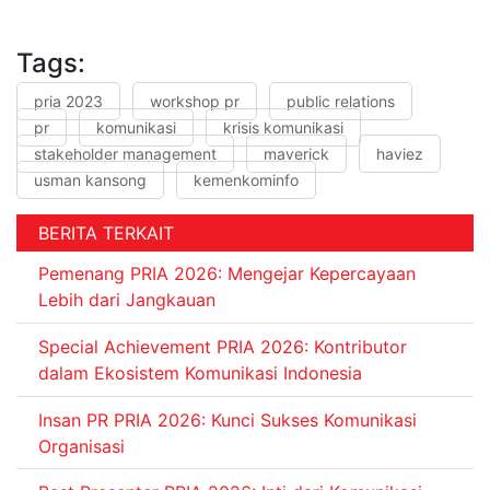
Tags:
pria 2023
workshop pr
public relations
pr
komunikasi
krisis komunikasi
stakeholder management
maverick
haviez
usman kansong
kemenkominfo
BERITA TERKAIT
Pemenang PRIA 2026: Mengejar Kepercayaan
Lebih dari Jangkauan
Special Achievement PRIA 2026: Kontributor
dalam Ekosistem Komunikasi Indonesia
Insan PR PRIA 2026: Kunci Sukses Komunikasi
Organisasi