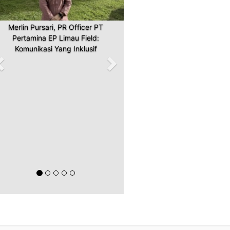
Merlin Pursari, PR Officer PT
Pertamina EP Limau Field:
Komunikasi Yang Inklusif