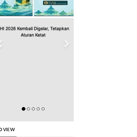
HI 2026 Kembali Digelar, Tetapkan
Aturan Ketat
O VIEW