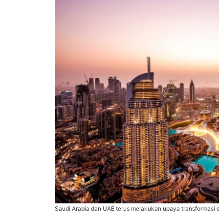
Saudi Arabia dan UAE terus melakukan upaya transformasi e