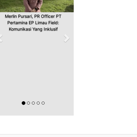
Merlin Pursari, PR Officer PT
Pertamina EP Limau Field:
Komunikasi Yang Inklusif