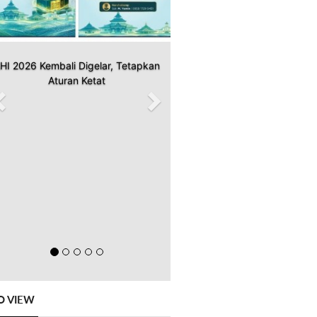
HI 2026 Kembali Digelar, Tetapkan
Aturan Ketat
O VIEW