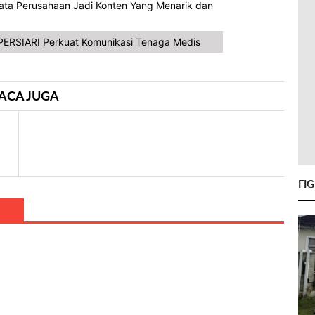
Data Perusahaan Jadi Konten Yang Menarik dan
ERSIARI Perkuat Komunikasi Tenaga Medis
ACA JUGA
FI