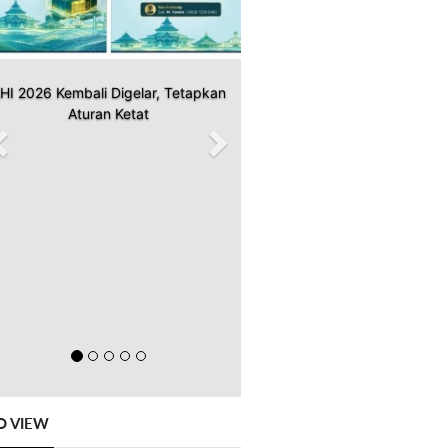
HI 2026 Kembali Digelar, Tetapkan
Aturan Ketat
O VIEW