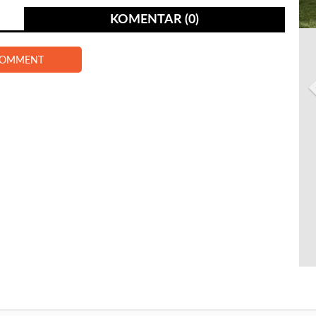
KOMENTAR (0)
COMMENT