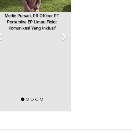
Merlin Pursari, PR Officer PT
Pertamina EP Limau Field:
Komunikasi Yang Inklusif