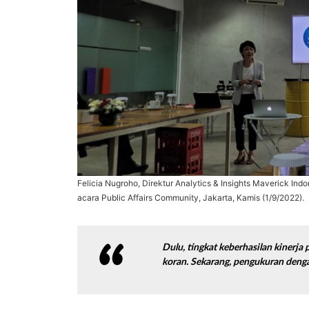
Felicia Nugroho, Direktur Analytics & Insights Maverick Indo
acara Public Affairs Community, Jakarta, Kamis (1/9/2022).
Dulu, tingkat keberhasilan kinerja
koran. Sekarang, pengukuran dengan