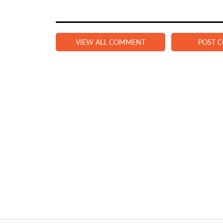
VIEW ALL COMMENT
POST 