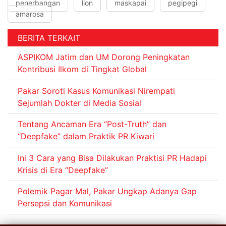
penerbangan
lion
maskapai
pegipegi
amarosa
BERITA TERKAIT
ASPIKOM Jatim dan UM Dorong Peningkatan
Kontribusi Ilkom di Tingkat Global
Pakar Soroti Kasus Komunikasi Nirempati
Sejumlah Dokter di Media Sosial
Tentang Ancaman Era “Post-Truth” dan
“Deepfake” dalam Praktik PR Kiwari
Ini 3 Cara yang Bisa Dilakukan Praktisi PR Hadapi
Krisis di Era “Deepfake”
Polemik Pagar Mal, Pakar Ungkap Adanya Gap
Persepsi dan Komunikasi