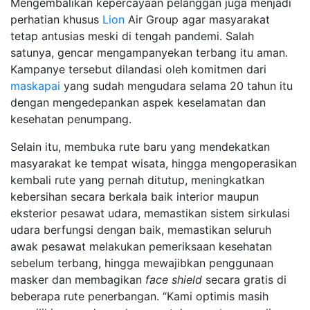
Mengembalikan kepercayaan pelanggan juga menjadi
perhatian khusus
Lion
Air Group agar masyarakat
tetap antusias meski di tengah pandemi. Salah
satunya, gencar mengampanyekan terbang itu aman.
Kampanye tersebut dilandasi oleh komitmen dari
maskapai
yang sudah mengudara selama 20 tahun itu
dengan mengedepankan aspek keselamatan dan
kesehatan penumpang.
Selain itu, membuka rute baru yang mendekatkan
masyarakat ke tempat wisata, hingga mengoperasikan
kembali rute yang pernah ditutup, meningkatkan
kebersihan secara berkala baik interior maupun
eksterior pesawat udara, memastikan sistem sirkulasi
udara berfungsi dengan baik, memastikan seluruh
awak pesawat melakukan pemeriksaan kesehatan
sebelum terbang, hingga mewajibkan penggunaan
masker dan membagikan
face shield
secara gratis di
beberapa rute penerbangan. “Kami optimis masih