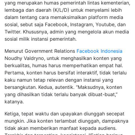
yang merupakan humas pemerintah lintas kementerian,
lembaga dan daerah (K/L/D) untuk menyelami lebih
dalam tentang cara memaksimalkan platform media
sosial, sebut saja Facebook, Instagram, Youtube, dan
Twitter. Khususnya, admin yang mengelola akun media
sosial milik instansi pemerintah.
Menurut Government Relations
Facebook Indonesia
Noudhy Valdryno, untuk menghasilkan konten yang
berkualitas, humas harus memperhatikan empat hal.
Pertama, konten harus bersifat interaktif, tidak terlalu
kaku namun tetap relevan dengan instansi yang
bersangkutan. Kedua, autentik. “Maksudnya, konten
yang dihasilkan tidak terlalu banyak dibuat-buat,”
katanya.
Ketiga, tepat waktu dan upayakan diunggah secepat
mungkin. Jika konten terlambat diunggah, dampaknya
tidak akan memberikan manfaat kepada audiens.