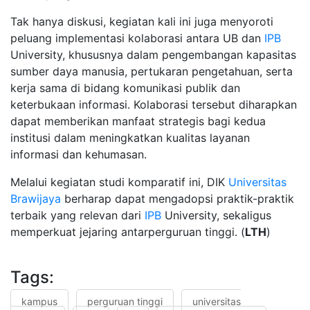
Tak hanya diskusi, kegiatan kali ini juga menyoroti
peluang implementasi kolaborasi antara UB dan
IPB
University, khususnya dalam pengembangan kapasitas
sumber daya manusia, pertukaran pengetahuan, serta
kerja sama di bidang komunikasi publik dan
keterbukaan informasi. Kolaborasi tersebut diharapkan
dapat memberikan manfaat strategis bagi kedua
institusi dalam meningkatkan kualitas layanan
informasi dan kehumasan.
Melalui kegiatan studi komparatif ini, DIK
Universitas
Brawijaya
berharap dapat mengadopsi praktik-praktik
terbaik yang relevan dari
IPB
University, sekaligus
memperkuat jejaring antarperguruan tinggi. (
LTH
)
Tags:
kampus
perguruan tinggi
universitas