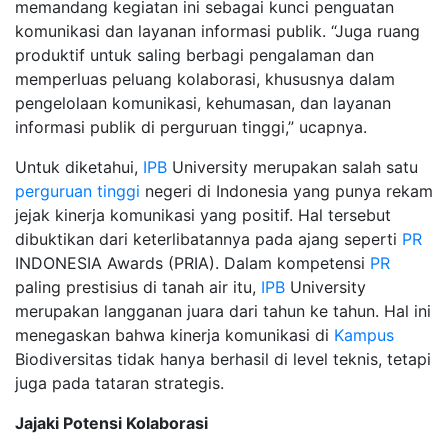
memandang kegiatan ini sebagai kunci penguatan
komunikasi dan layanan informasi publik. “Juga ruang
produktif untuk saling berbagi pengalaman dan
memperluas peluang kolaborasi, khususnya dalam
pengelolaan komunikasi, kehumasan, dan layanan
informasi publik di perguruan tinggi,” ucapnya.
Untuk diketahui,
IPB
University merupakan salah satu
perguruan tinggi
negeri di Indonesia yang punya rekam
jejak kinerja komunikasi yang positif. Hal tersebut
dibuktikan dari keterlibatannya pada ajang seperti
PR
INDONESIA Awards (PRIA). Dalam kompetensi
PR
paling prestisius di tanah air itu,
IPB
University
merupakan langganan juara dari tahun ke tahun. Hal ini
menegaskan bahwa kinerja komunikasi di
Kampus
Biodiversitas tidak hanya berhasil di level teknis, tetapi
juga pada tataran strategis.
Jajaki Potensi Kolaborasi