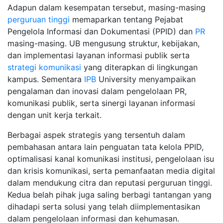
Adapun dalam kesempatan tersebut, masing-masing
perguruan tinggi
memaparkan tentang Pejabat
Pengelola Informasi dan Dokumentasi (PPID) dan
PR
masing-masing. UB mengusung struktur, kebijakan,
dan implementasi layanan informasi publik serta
strategi komunikasi
yang diterapkan di lingkungan
kampus. Sementara
IPB
University menyampaikan
pengalaman dan inovasi dalam pengelolaan PR,
komunikasi publik, serta sinergi layanan informasi
dengan unit kerja terkait.
Berbagai aspek strategis yang tersentuh dalam
pembahasan antara lain penguatan tata kelola PPID,
optimalisasi kanal komunikasi institusi, pengelolaan isu
dan krisis komunikasi, serta pemanfaatan media digital
dalam mendukung citra dan reputasi perguruan tinggi.
Kedua belah pihak juga saling berbagi tantangan yang
dihadapi serta solusi yang telah diimplementasikan
dalam pengelolaan informasi dan kehumasan.