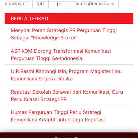
brawijaya
ipb
pr
strategi komunikasi
BERITA TERKAIT
Menyoal Peran Strategis PR Perguruan Tinggi
Sebagai “Knowledge Broker”
ASPIKOM Dorong Transformasi Komunikasi
Perguruan Tinggi Se-Indonesia
UIR Resmi Kantongi Izin, Program Magister Ilmu
Komunikasi Segera Dibuka
Reputasi Sekolah Berawal dari Komunikasi, Guru
Perlu Kuasai Strategi PR
Humas Perguruan Tinggi Perlu Strategi
Komunikasi Adaptif untuk Jaga Reputasi