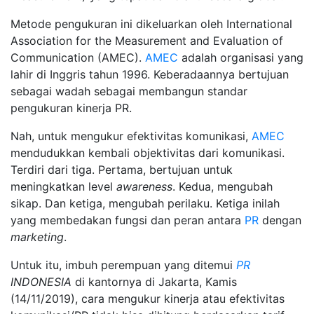
Metode pengukuran ini dikeluarkan oleh International
Association for the Measurement and Evaluation of
Communication (AMEC).
AMEC
adalah organisasi yang
lahir di Inggris tahun 1996. Keberadaannya bertujuan
sebagai wadah sebagai membangun standar
pengukuran kinerja PR.
Nah, untuk mengukur efektivitas komunikasi,
AMEC
mendudukkan kembali objektivitas dari komunikasi.
Terdiri dari tiga. Pertama, bertujuan untuk
meningkatkan level
awareness
. Kedua, mengubah
sikap. Dan ketiga, mengubah perilaku. Ketiga inilah
yang membedakan fungsi dan peran antara
PR
dengan
marketing
.
Untuk itu, imbuh perempuan yang ditemui
PR
INDONESIA
di kantornya di Jakarta, Kamis
(14/11/2019), cara mengukur kinerja atau efektivitas