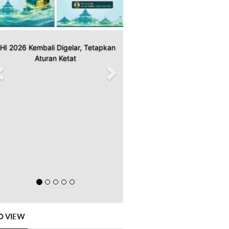
HI 2026 Kembali Digelar, Tetapkan
Aturan Ketat
O VIEW