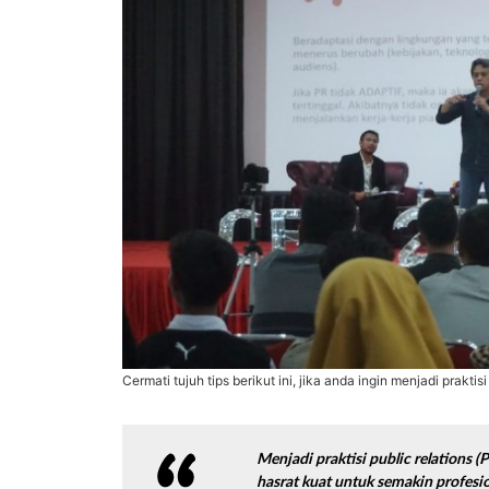
Cermati tujuh tips berikut ini, jika anda ingin menjadi praktis
Menjadi praktisi
public
relations
(P
hasrat kuat untuk semakin profesi