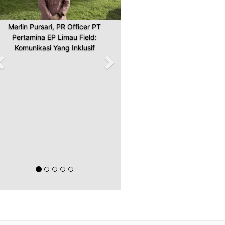
Merlin Pursari, PR Officer PT
Pertamina EP Limau Field:
Komunikasi Yang Inklusif