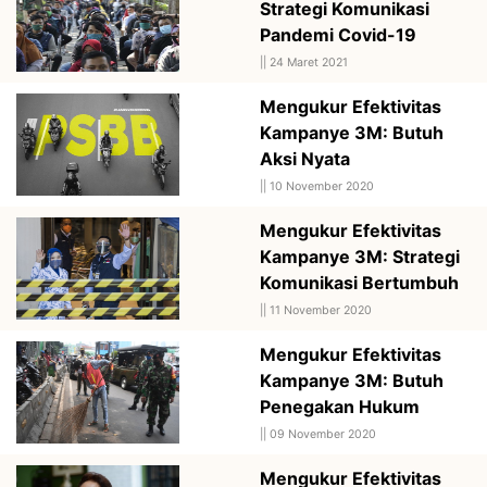
Strategi Komunikasi
Pandemi Covid-19
||
24 Maret 2021
Mengukur Efektivitas
Kampanye 3M: Butuh
Aksi Nyata
||
10 November 2020
Mengukur Efektivitas
Kampanye 3M: Strategi
Komunikasi Bertumbuh
||
11 November 2020
Mengukur Efektivitas
Kampanye 3M: Butuh
Penegakan Hukum
||
09 November 2020
Mengukur Efektivitas