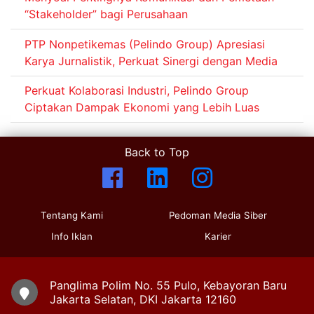
“Stakeholder” bagi Perusahaan
PTP Nonpetikemas (Pelindo Group) Apresiasi
Karya Jurnalistik, Perkuat Sinergi dengan Media
Perkuat Kolaborasi Industri, Pelindo Group
Ciptakan Dampak Ekonomi yang Lebih Luas
Back to Top
Tentang Kami
Pedoman Media Siber
Info Iklan
Karier
Panglima Polim No. 55 Pulo, Kebayoran Baru
Jakarta Selatan, DKI Jakarta 12160