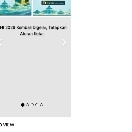
HI 2026 Kembali Digelar, Tetapkan
Aturan Ketat
O VIEW