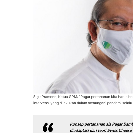
Sigit Pramono, Ketua GPM: “Pagar pertahanan kita harus ber
intervensi yang dilakukan dalam menangani pendami selalu
Konsep pertahanan ala Pagar Bamb
diadaptasi dari teori
Swiss
Cheese