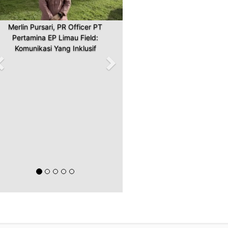
Merlin Pursari, PR Officer PT
Pertamina EP Limau Field:
Komunikasi Yang Inklusif