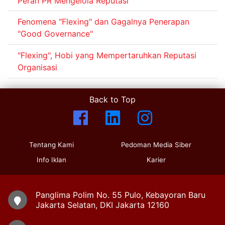
Peran PR Mengelola Reputasi
Fenomena "Flexing" dan Gagalnya Penerapan
"Good Governance"
"Flexing", Hobi yang Mempertaruhkan Reputasi
Organisasi
Back to Top
Tentang Kami
Pedoman Media Siber
Info Iklan
Karier
Panglima Polim No. 55 Pulo, Kebayoran Baru
Jakarta Selatan, DKI Jakarta 12160